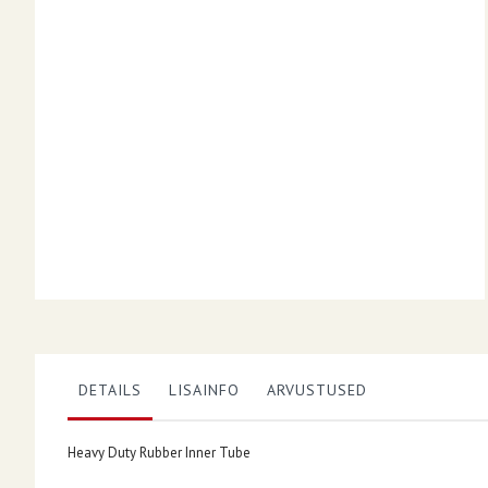
DETAILS
LISAINFO
ARVUSTUSED
Heavy Duty Rubber Inner Tube