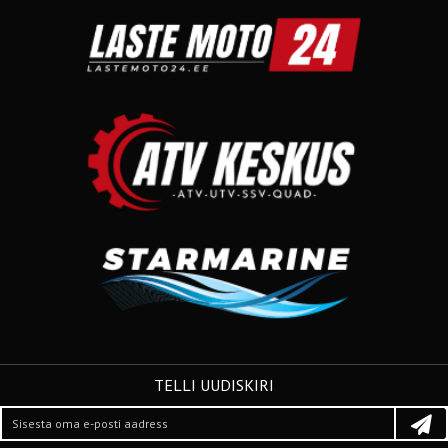
TELLI UUDISKIRI