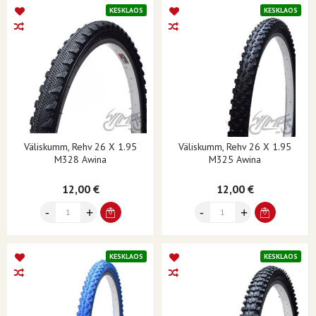
KESKLAOS
KESKLAOS
Väliskumm, Rehv 26 X 1.95
Väliskumm, Rehv 26 X 1.95
M328 Awina
M325 Awina
12,00 €
12,00 €
KESKLAOS
KESKLAOS