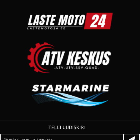
TELLI UUDISKIRI