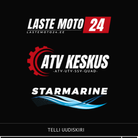
TELLI UUDISKIRI