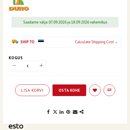
Saadame välja: 07.09.2026 ja 18.09.2026 vahemikus
SHIP TO
Calculate Shipping Cost
KOGUS
LISA KORVI
OSTA KOHE