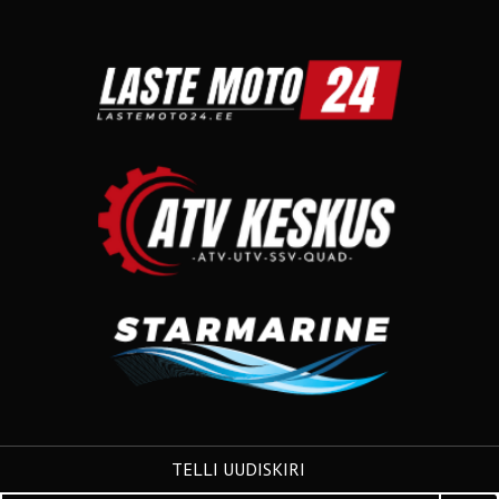
TELLI UUDISKIRI