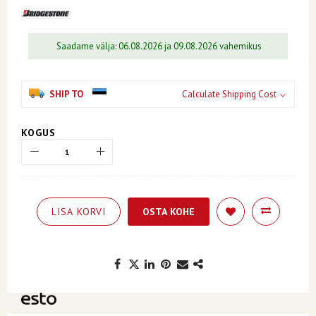
Saadame välja: 06.08.2026 ja 09.08.2026 vahemikus
SHIP TO
Calculate Shipping Cost
KOGUS
LISA KORVI
OSTA KOHE